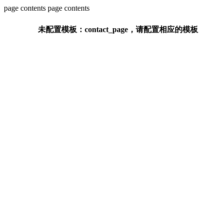
page contents
page contents
未配置模板：contact_page，请配置相应的模板