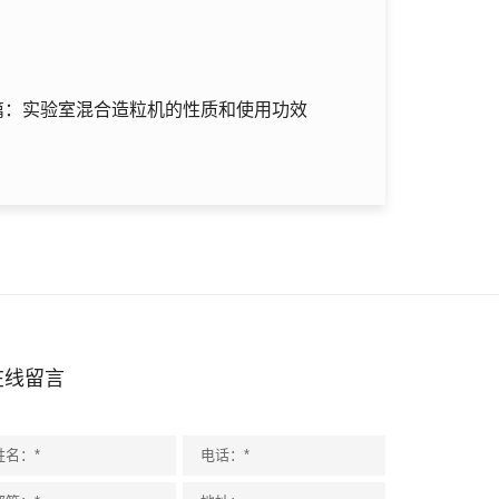
篇：实验室混合造粒机的性质和使用功效
在线留言