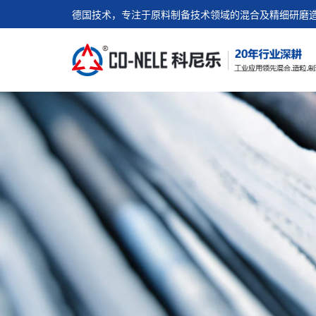
德国技术，专注于原料制备技术领域的混合及精细研磨造