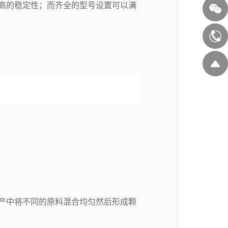
高的稳定性；而齐全的型号设置可以满
产中将不同的原料混合均匀然后形成颗