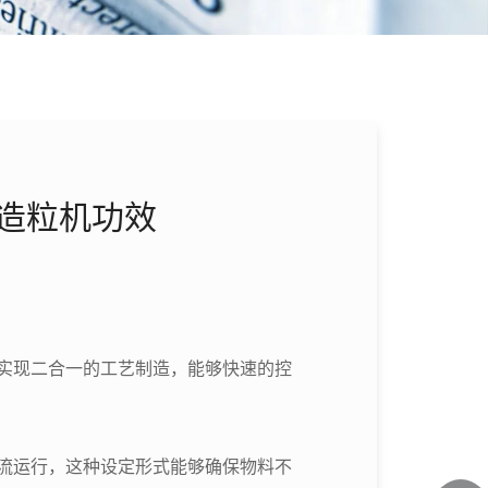
合造粒机功效
实现二合一的工艺制造，能够快速的控
流运行，这种设定形式能够确保物料不