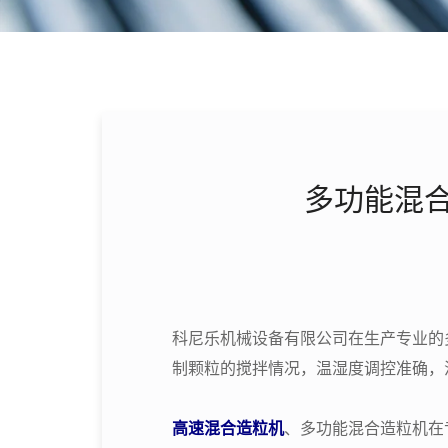
多功能混合
科尼乐机械设备有限公司在生产专业的
制颗粒的搅拌情况，温湿度调控准确，
高速混合造粒机
、多功能混合造粒机在