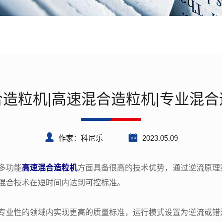
造粒机|高速混合造粒机|专业混
作家：科尼乐
2023.05.09
多功能
高速混合造粒机
方面具备很高的技术优势，通过逆流原理
混合技术在短时间内达到可控标准。
专业性的领域内实现更高的质量标准，运行模式设置为逆流或错