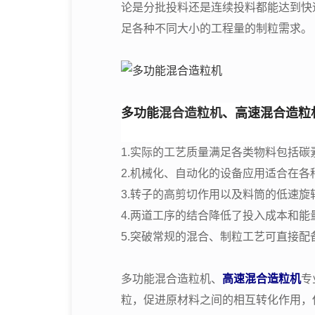
论是分批投料还是连续投料都能达到快
足各种不同大小的工程量的制粒需求。
多功能
混合造粒机
、高速混合造粒
1.实际的工艺质量满足各类物料包括
2.机械化、自动化的设备应用适合在
3.转子的高剪切作用以及料筒的低速
4.两道工序的结合降低了投入成本和能
5.突破常规的混合、制粒工艺可直接配
多功能混合造粒机、
高速混合造粒机
专
粒，促进原材料之间的相互转化作用，