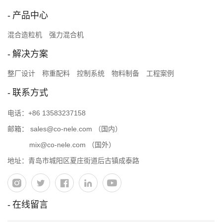
产品中心
混合造粒机
强力混合机
解决方案
整厂设计
称重配料
控制系统
物料制备
工程案例
联系方式
电话：
+86 13583237158
邮箱：
sales@co-nele.com
（国内）
mix@co-nele.com
（国外）
地址：青岛市城阳区夏庄街道后古镇成泰路
在线留言