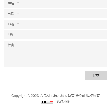
提交
Copyright © 2023 青岛科尼乐机械设备有限公司 版权所有
站点地图