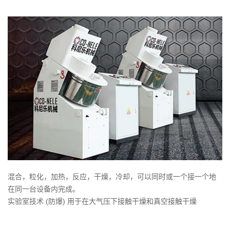
混合，粒化，加热，反应，干燥，冷却，可以同时或一个接一个地
在同一台设备内完成。
实验室技术 (防爆) 用于在大气压下接触干燥和真空接触干燥