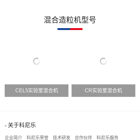
混合造粒机型号
实验室混合机
CR实验室混合机
强力混
关于科尼乐
企业简介
科尼乐荣誉
技术研发
合作伙伴
科尼乐服务