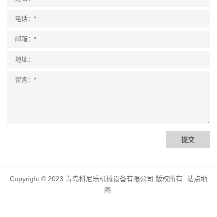
提交
Copyright © 2023 青岛科尼乐机械设备有限公司 版权所有
站点地
图