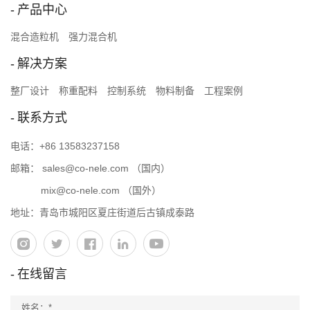
产品中心
混合造粒机
强力混合机
解决方案
整厂设计
称重配料
控制系统
物料制备
工程案例
联系方式
电话：
+86 13583237158
邮箱：
sales@co-nele.com
（国内）
mix@co-nele.com
（国外）
地址：青岛市城阳区夏庄街道后古镇成泰路
在线留言