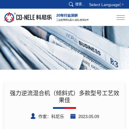
搜索...
Select Language
▼
强力逆流混合机（倾斜式）多款型号工艺效
果佳
作家：科尼乐
2023.05.09