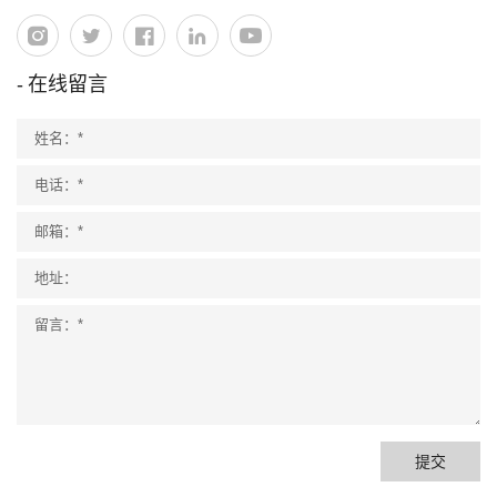
在线留言
提交