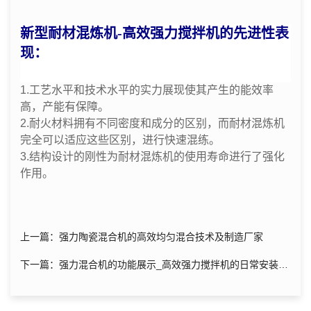
新型耐材混炼机-高效强力搅拌机的先进性表
现：
1.工艺水平和技术水平的实力展现使其产生的能效率
高，产能有保障。
2.耐火材料拥有不同密度和成分的区别，而耐材混炼机
完全可以适应这些区别，进行快速混练。
3.结构设计的刚性为耐材混炼机的使用寿命进行了强化
作用。
上一篇：强力陶瓷混合机的高效均匀混合技术及制造厂家
下一篇：强力混合机的功能展示_高效强力搅拌机的日常安装维
护