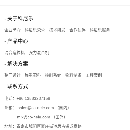
关于科尼乐
企业简介
科尼乐荣誉
技术研发
合作伙伴
科尼乐服务
产品中心
混合造粒机
强力混合机
解决方案
整厂设计
称重配料
控制系统
物料制备
工程案例
联系方式
电话：
+86 13583237158
邮箱：
sales@co-nele.com
（国内）
mix@co-nele.com
（国外）
地址：青岛市城阳区夏庄街道后古镇成泰路