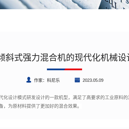
M倾斜式强力混合机的现代化机械设
作家：科尼乐
2023.05.09
代化设计模式研发设计的一款机型，满足了高要求的工业原料的
备，为原材料提供了更加好的混合效果。