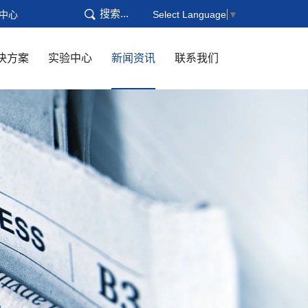
搜索...
中心
Select Language
▼
决方案
实验中心
新闻资讯
联系我们