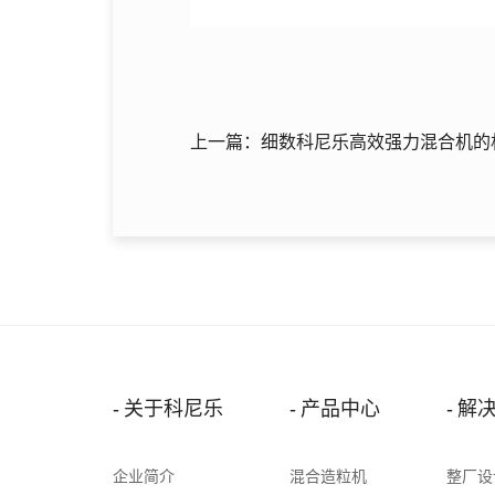
上一篇：细数科尼乐高效强力混合机的
关于科尼乐
产品中心
解
企业简介
混合造粒机
整厂设