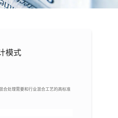
计模式
混合处理需要和行业混合工艺的高标准