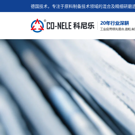
德国技术，专注于原料制备技术领域的混合及精细研磨造