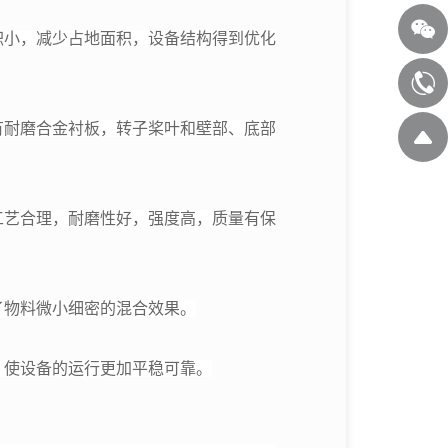
积小，减少占地面积，设备结构得到优化
有耐磨合金衬板，转子桨叶和壁部、底部
工艺合理，耐磨性好，强度高，质量有保
了物料微小细密的混合效果。
，使设备的运行更加平稳可靠。