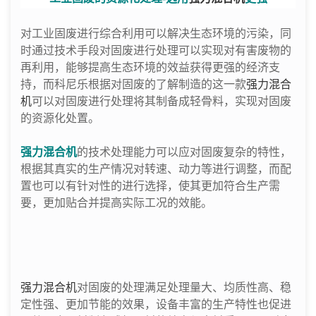
对工业固废进行综合利用可以解决生态环境的污染，同
时通过技术手段对固废进行处理可以实现对有害废物的
再利用，能够提高生态环境的效益获得更强的经济支
持，而科尼乐根据对固废的了解制造的这一款
强力混合
机
可以对固废进行处理将其制备成轻骨料，实现对固废
的资源化处置。
强力混合机
的技术处理能力可以应对固废复杂的特性，
根据其真实的生产情况对转速、动力等进行调整，而配
置也可以有针对性的进行选择，使其更加符合生产需
要，更加贴合并提高实际工况的效能。
强力混合机
对固废的处理满足处理量大、均质性高、稳
定性强、更加节能的效果，设备丰富的生产特性也促进