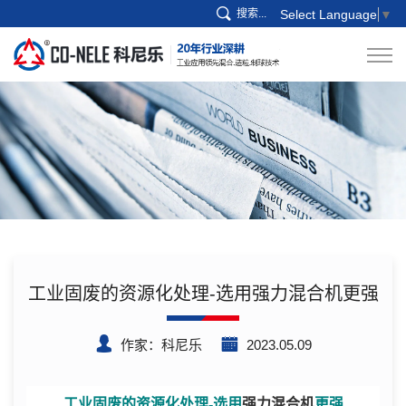
搜索...
Select Language
▼
工业固废的资源化处理-选用强力混合机更强
作家：科尼乐
2023.05.09
工业固废的资源化处理-选用
强力混合机
更强