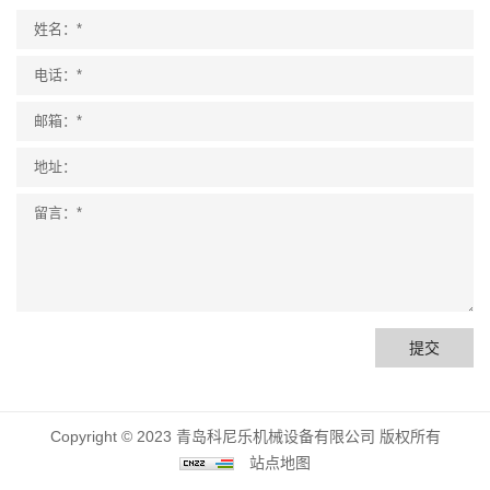
提交
Copyright © 2023 青岛科尼乐机械设备有限公司 版权所有
站点地图