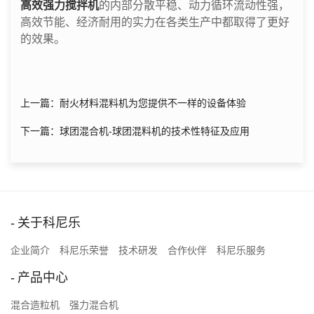
高效强力搅拌机
的内部分散平稳、动力循环流动性强，
高效节能、经济耐用的实力在各类生产中都取得了更好
的效果。
上一篇：耐火材料混料机为您提供不一样的设备体验
下一篇：球团混合机-球团混料机的技术性特征及应用
关于科尼乐
企业简介
科尼乐荣誉
技术研发
合作伙伴
科尼乐服务
产品中心
混合造粒机
强力混合机