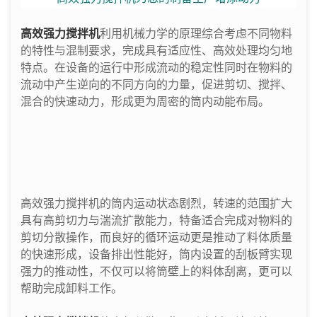
高效强力搅拌机
利用机械力学的原理综合考虑不同物料
的特性与混制要求，完成具有适应性、高效处理均匀地
特点。在设备的运行中形成流动的稳定性同时在物料的
流动中产生逆向的不同方向的力量，促进剪切、搅拌、
混合的快速动力，形成更为周密的筒内动能布局。
高效强力搅拌机的筒内运动状态剧烈，转速的范围扩大
具有高剪切力与湍流扩散能力，特备适合完成对物料的
剪切分散操作，而良好的循环运动更是推动了料体质量
的快速形成，设备排出性能好，筒内设置的刮板臂实现
强力的推动性，不仅可以将筒壁上的料体刮离，更可以
帮助完成卸料工作。