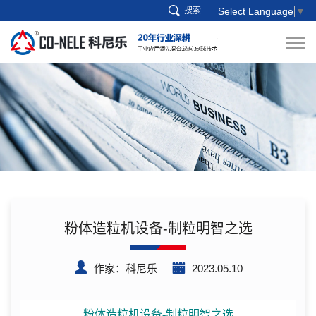
搜索...
Select Language
▼
粉体造粒机设备-制粒明智之选
作家：科尼乐
2023.05.10
粉体造粒机设备-制粒明智之选