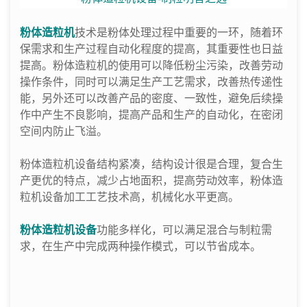
粉体造粒机
技术是粉体处理过程中重要的一环，随着环
保需求和生产过程自动化程度的提高，其重要性也日益
提高。粉体造粒机的使用可以降低粉尘污染，改善劳动
操作条件，同时可以满足生产工艺需求，改善热传递性
能，另外还可以改善产品的密度、一致性，避免后续操
作中产生不良影响，提高产品和生产的自动化，在密闭
空间内防止飞溢。
粉体造粒机设备结构紧凑，结构设计很是合理，复合生
产更优的特点，减少占地面积，提高劳动效率，粉体造
粒机设备加工工艺技术高，机械化水平更高。
粉体造粒机设备
功能多样化，可以满足混合与制粒需
求，在生产中完成两种操作模式，可以节省成本。