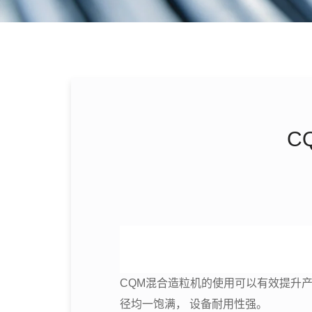
C
CQM混合造粒机的使用可以有效提升
径均一饱满， 设备耐用性强。