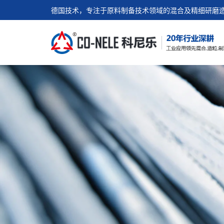
德国技术，专注于原料制备技术领域的混合及精细研磨造