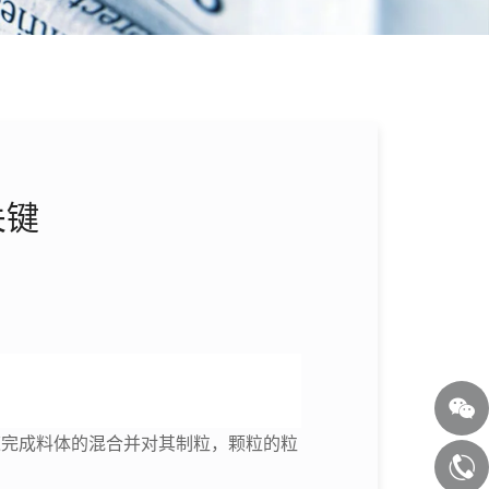
关键
速完成料体的混合并对其制粒，颗粒的粒