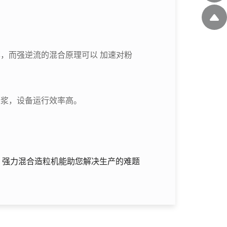
，而强逆流的混合原理可以 加速对粉
漏浆，设备运行效率高。
：强力混合造粒机能助您解决生产的难题