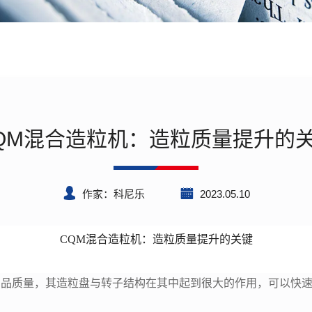
QM混合造粒机：造粒质量提升的
作家：科尼乐
2023.05.10
CQM混合造粒机：造粒质量提升的关键
产品质量，其造粒盘与转子结构在其中起到很大的作用，可以快