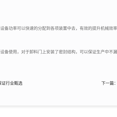
，设备功率可以快速的分配到各项装置中去，有效的提升机械效率
的设备使用，对于卸料门上安装了密封结构，可以保证生产中不
保证行业甄选
下一篇