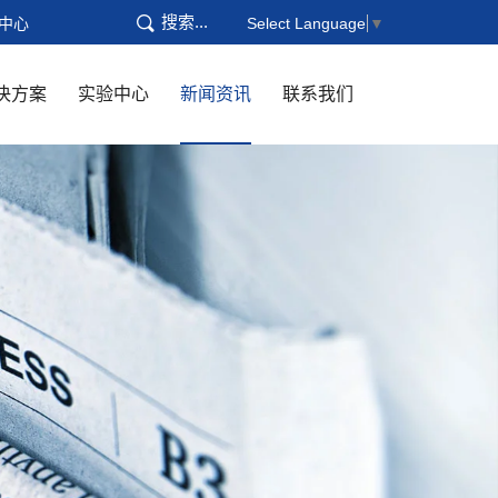
搜索...
中心
Select Language
▼
决方案
实验中心
新闻资讯
联系我们