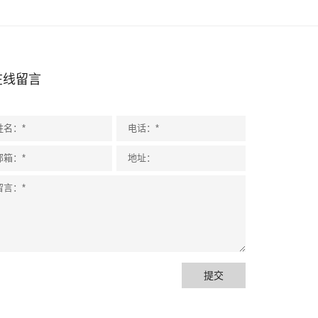
在线留言
提交