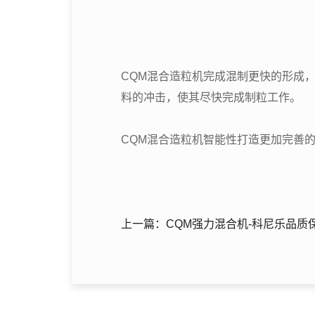
CQM混合造粒机完成混制更快的形成
料的冲击，使其尽快完成制粒工作。
CQM混合造粒机智能性打造更加完善
上一篇：CQM强力混合机-科尼乐品质