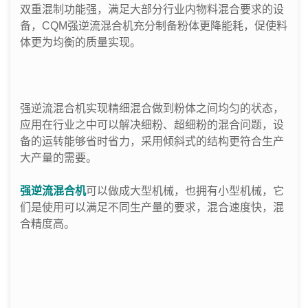
双重混制功能强，满足大部分行业内物料混合要求的设
备，CQM强逆流混合机充分制备粉体更降能耗，促使料
体更为均衡的质量实现。
强逆流混合机实现精细混合做到粉体之间均匀的状态，
应用在行业之中可以解决细粉、超细粉的混合问题，设
备的运转能够省时省力，采用倾斜式的结构更符合生产
大产量的需要。
强逆流混合机
可以做成大型机械，也拥有小型机械，它
们是使用可以满足不同生产量的要求，混合速度快，混
合精度高。