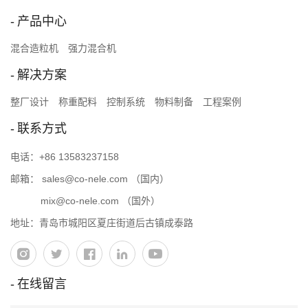
产品中心
混合造粒机
强力混合机
解决方案
整厂设计
称重配料
控制系统
物料制备
工程案例
联系方式
电话：
+86 13583237158
邮箱：
sales@co-nele.com
（国内）
mix@co-nele.com
（国外）
地址：青岛市城阳区夏庄街道后古镇成泰路
在线留言