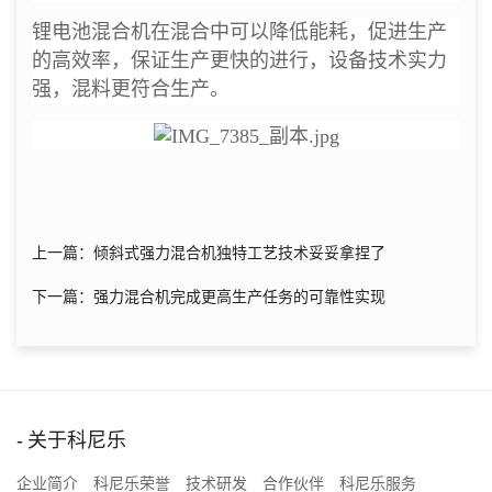
锂电池混合机在混合中可以降低能耗，促进生产
的高效率，保证生产更快的进行，设备技术实力
强，混料更符合生产。
上一篇：倾斜式强力混合机独特工艺技术妥妥拿捏了
下一篇：强力混合机完成更高生产任务的可靠性实现
关于科尼乐
企业简介
科尼乐荣誉
技术研发
合作伙伴
科尼乐服务