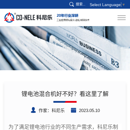
搜索...
Select Language
▼
锂电池混合机好不好？看这里了解
作家：科尼乐
2023.05.10
为了满足锂电池行业的不同生产需求，科尼乐制