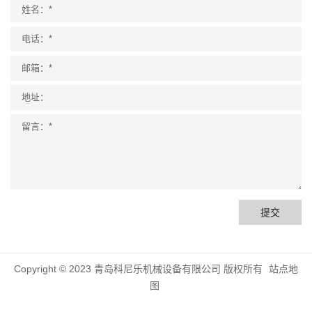
提交
Copyright © 2023 青岛科尼乐机械设备有限公司 版权所有
站点地
图