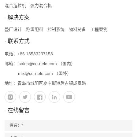
混合造粒机
强力混合机
解决方案
整厂设计
称重配料
控制系统
物料制备
工程案例
联系方式
电话：
+86 13583237158
邮箱：
sales@co-nele.com
（国内）
mix@co-nele.com
（国外）
地址：青岛市城阳区夏庄街道后古镇成泰路
在线留言