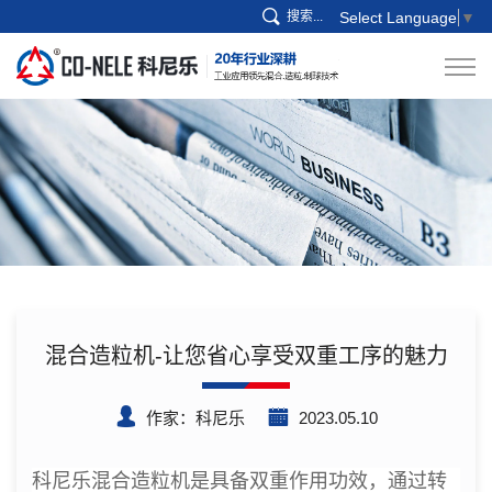
搜索...
Select Language
▼
混合造粒机-让您省心享受双重工序的魅力
作家：科尼乐
2023.05.10
科尼乐混合造粒机是具备双重作用功效，通过转