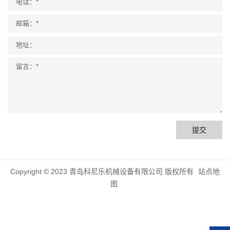
提交
Copyright © 2023 青岛科尼乐机械设备有限公司 版权所有
站点地
图