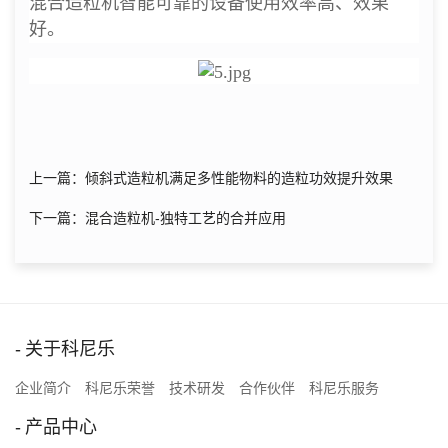
混合造粒机智能可靠的设备使用效率高、效果
好。
上一篇：倾斜式造粒机满足多性能物料的造粒功效提升效果
下一篇：混合造粒机-独特工艺的合并应用
关于科尼乐
企业简介
科尼乐荣誉
技术研发
合作伙伴
科尼乐服务
产品中心