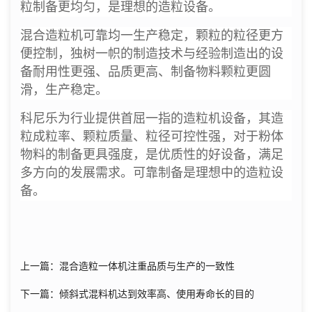
粒制备更均匀，是理想的造粒设备。
混合造粒机可靠均一生产稳定，颗粒的粒径更方
便控制，独树一帜的制造技术与经验制造出的设
备耐用性更强、品质更高、制备物料颗粒更圆
滑，生产稳定。
科尼乐为行业提供首屈一指的造粒机设备，其造
粒成粒率、颗粒质量、粒径可控性强，对于粉体
物料的制备更具强度，是优质性的好设备，满足
多方向的发展需求。可靠制备是理想中的造粒设
备。
上一篇：混合造粒一体机注重品质与生产的一致性
下一篇：倾斜式混料机达到效率高、使用寿命长的目的