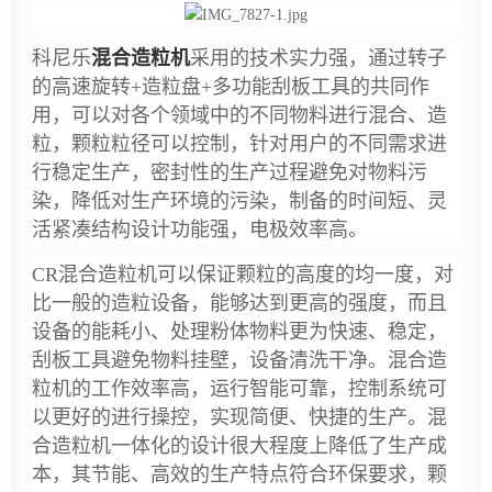
科尼乐
混合造粒机
采用的技术实力强，通过转子
的高速旋转+造粒盘+多功能刮板工具的共同作
用，可以对各个领域中的不同物料进行混合、造
粒，颗粒粒径可以控制，针对用户的不同需求进
行稳定生产，密封性的生产过程避免对物料污
染，降低对生产环境的污染，制备的时间短、灵
活紧凑结构设计功能强，电极效率高。
CR混合造粒机可以保证颗粒的高度的均一度，对
比一般的造粒设备，能够达到更高的强度，而且
设备的能耗小、处理粉体物料更为快速、稳定，
刮板工具避免物料挂壁，设备清洗干净。混合造
粒机的工作效率高，运行智能可靠，控制系统可
以更好的进行操控，实现简便、快捷的生产。混
合造粒机一体化的设计很大程度上降低了生产成
本，其节能、高效的生产特点符合环保要求，颗