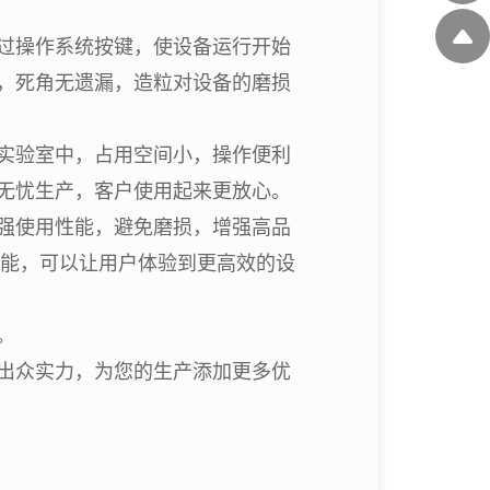
过操作系统按键，使设备运行开始
，死角无遗漏，造粒对设备的磨损
实验室中，占用空间小，操作便利
无忧生产，客户使用起来更放心。
强使用性能，避免磨损，增强高品
功能，可以让用户体验到更高效的设
。
出众实力，为您的生产添加更多优