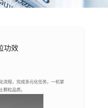
粒功效
化流程，完成多元化任务，一机掌
土颗粒品质。