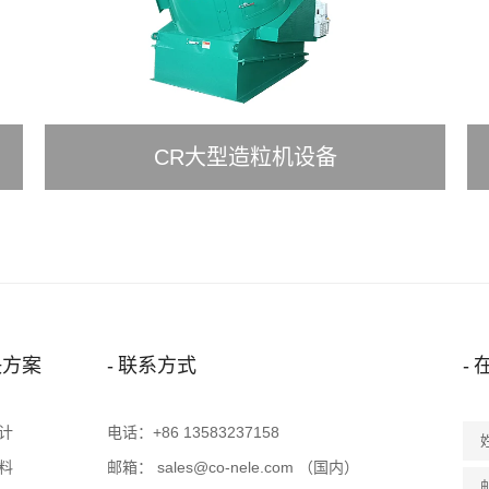
CR大型造粒机设备
决方案
联系方式
计
电话：
+86 13583237158
料
邮箱：
sales@co-nele.com
（国内）