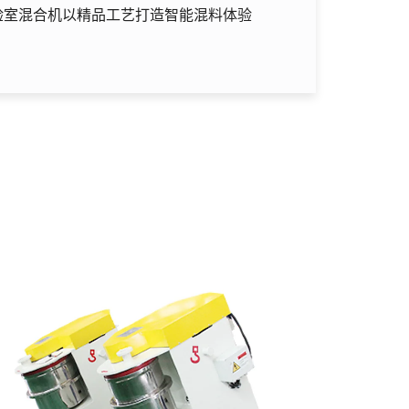
验室混合机以精品工艺打造智能混料体验