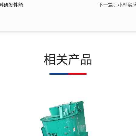
料研发性能
下一篇：小型实
相关产品