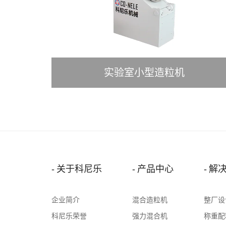
实验室小型造粒机
关于科尼乐
产品中心
解
企业简介
混合造粒机
整厂设
科尼乐荣誉
强力混合机
称重配