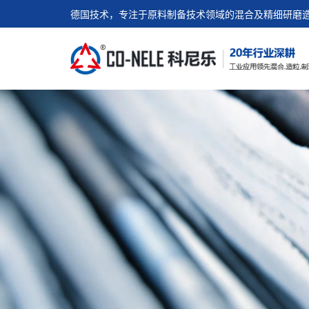
德国技术，专注于原料制备技术领域的混合及精细研磨造