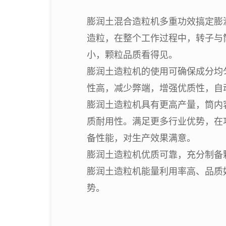
膨润土混合造粒机多重功效搞定膨
造粒，在整个工作过程中，转子与
小，颗粒品质看得见。
膨润土造粒机的使用可确保成分均
性高，减少弊端，增强优质性，自
膨润土造粒机具有更高产量，筒内
质耐用性。满足更多行业优势，在
备性能，对生产效果满意。
膨润土造粒机优质可靠，充分制备
膨润土造粒机能量利用率高、品质
势。