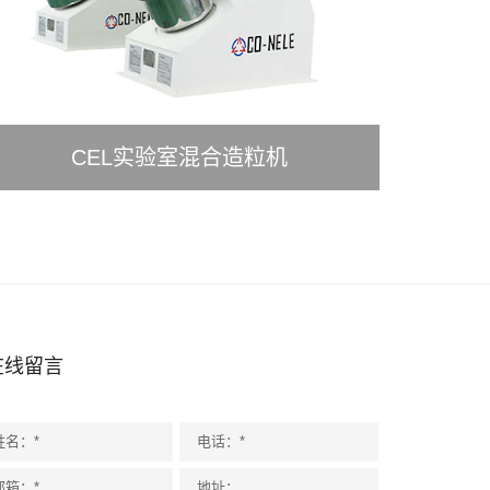
CEL实验室混合造粒机
在线留言