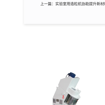
上一篇：实验室用造粒机协助提升新材