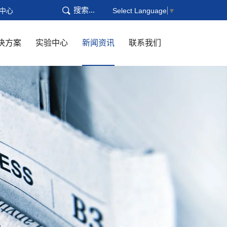
搜索...
中心
Select Language
▼
决方案
实验中心
新闻资讯
联系我们