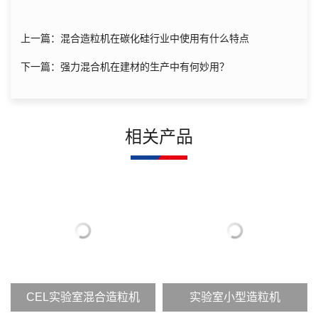
上一篇：混合造粒机在碳化硅行业中使用有什么特点
下一篇：强力混合机在建材的生产中有何妙用？
相关产品
CEL实验室混合造粒机
实验室小型造粒机