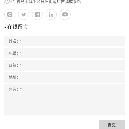
地址：青岛市城阳区夏庄街道后古镇成泰路
在线留言
提交