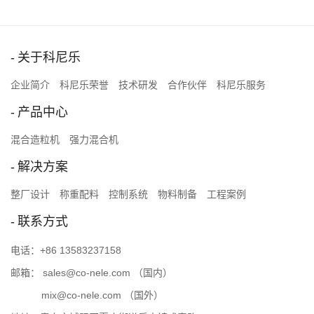
关于科尼乐
企业简介
科尼乐荣誉
技术研发
合作伙伴
科尼乐服务
产品中心
混合造粒机
强力混合机
解决方案
整厂设计
称重配料
控制系统
物料制备
工程案例
联系方式
电话：
+86 13583237158
邮箱：
sales@co-nele.com
（国内）
mix@co-nele.com
（国外）