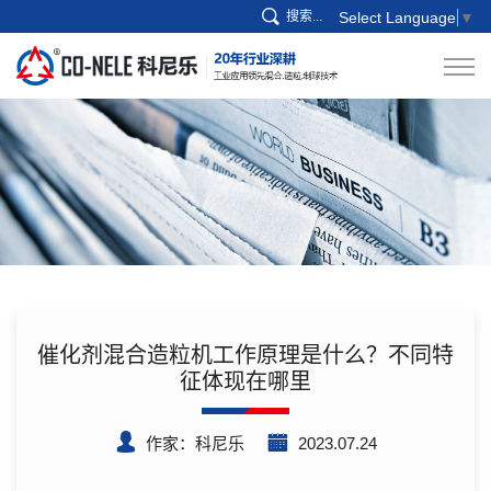
搜索...
Select Language
▼
催化剂混合造粒机工作原理是什么？不同特
征体现在哪里
作家：科尼乐
2023.07.24