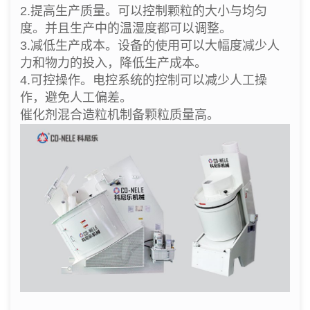
2.提高生产质量。可以控制颗粒的大小与均匀
度。并且生产中的温湿度都可以调整。
3.减低生产成本。设备的使用
可以大幅度减少人
力和物力的投入，降低生产成本。
4.可控操作。电控系统的控制可以减少人工操
作，避免人工偏差。
催化剂混合造粒机制备颗粒质量高。