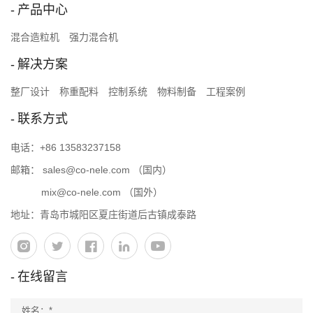
产品中心
混合造粒机
强力混合机
解决方案
整厂设计
称重配料
控制系统
物料制备
工程案例
联系方式
电话：
+86 13583237158
邮箱：
sales@co-nele.com
（国内）
mix@co-nele.com
（国外）
地址：青岛市城阳区夏庄街道后古镇成泰路
在线留言