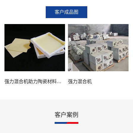
客户成品图
强力混合机助力陶瓷材料的
强力混合机
发展
客户案例