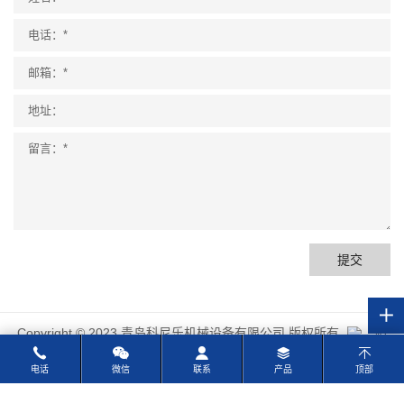
提交
Copyright © 2023 青岛科尼乐机械设备有限公司 版权所有
站
点地图
电话
微信
联系
产品
顶部