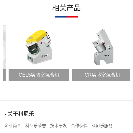
相关产品
CEL5实验室混合机
CR实验室混合机
关于科尼乐
企业简介
科尼乐荣誉
技术研发
合作伙伴
科尼乐服务