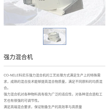
强力混合机
CO-NELE科尼乐
强力混合机的工艺处理方式满足生产上的特殊需
求，成熟的混合技术能够提高混合物质量，满足不同原料的均质混
合。
强力混合机对各种物料具有极为广泛的适应性，对各种混合造粒工
艺也有很强的可调节性。
满足高端混合要求，保证制备生产的高效率与高质量