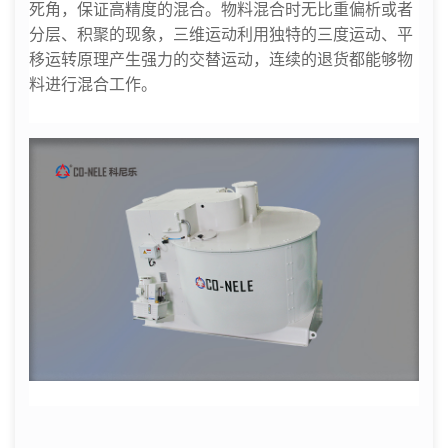
死角，保证高精度的混合。物料混合时无比重偏析或者
分层、积聚的现象，三维运动利用独特的三度运动、平
移运转原理产生强力的交替运动，连续的退货都能够物
料进行混合工作。