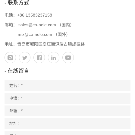
联系方式
电话：
+86 13583237158
邮箱：
sales@co-nele.com
（国内）
mix@co-nele.com
（国外）
地址：青岛市城阳区夏庄街道后古镇成泰路
在线留言