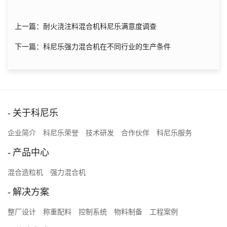
上一篇：耐火浇注料混合机科尼乐满意度调查
下一篇：科尼乐强力混合机在不同行业的生产条件
关于科尼乐
企业简介
科尼乐荣誉
技术研发
合作伙伴
科尼乐服务
产品中心
混合造粒机
强力混合机
解决方案
整厂设计
称重配料
控制系统
物料制备
工程案例