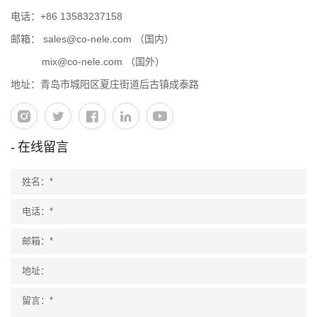
电话：
+86 13583237158
邮箱：
sales@co-nele.com
（国内）
mix@co-nele.com
（国外）
地址：青岛市城阳区夏庄街道后古镇成泰路
在线留言