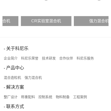
CR实验室混合机
强力混合机
关于科尼乐
企业简介
科尼乐荣誉
技术研发
合作伙伴
科尼乐服务
产品中心
混合造粒机
强力混合机
解决方案
整厂设计
称重配料
控制系统
物料制备
工程案例
联系方式