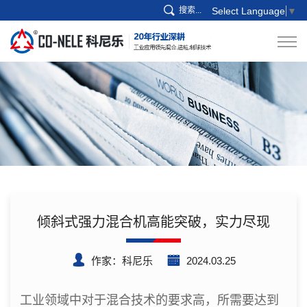
搜索...
Select Language
▼
倾斜式强力混合机高能突破，实力尽现
作家：科尼乐
2024.03.25
工业领域中对于混合技术的要求高，所需要达到