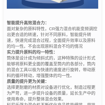
智能提升高效混合力：
面对复杂的原料特性，CR强力混合机能变频调控
出更合适的转速，针对不同原料，智能提升转
速，快速完成混合过程，全面提升效率以及原料
的均一性。不会出现原料混合不均的情况
实力提升原料的均一特性：
筒体是设计成为倾斜式的，这种特殊的设计形式
能够将原料更全面的覆盖至筒内的各部分，筒内
的混合工具以极为快速的速度进行旋转，带动原
料的循环转动，增强整体的均一性。
质量的提升更为关键：
选择更耐磨的材质对设备进行优化，制造过程更
为严苛，进一步提升设备的质量，延长生产中的
使用寿命，提升整体混合效果。