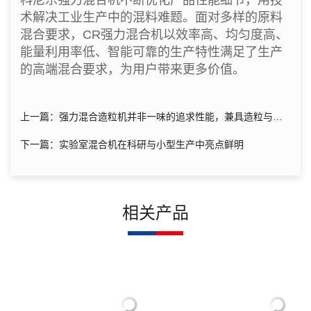
科尼乐强力混合机不断优化产品性能细节，用技
术解决工业生产中的混料难题。面对多样的原料
混合要求，CR强力混合机以效率高、均匀度高、
能量利用率低、智能可靠的生产特性满足了生产
的高端混合要求，为用户带来更多价值。
上一篇：强力混合造粒机并非一味的追求性能，兼具造粒与质
量要求
下一篇：实验室混合机在科研与小型生产中亮点鲜明
相关产品