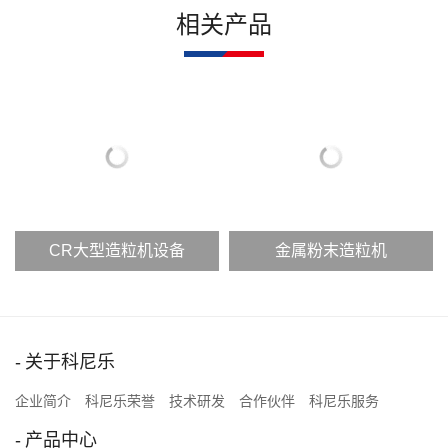
相关产品
CR大型造粒机设备
金属粉末造粒机
关于科尼乐
企业简介
科尼乐荣誉
技术研发
合作伙伴
科尼乐服务
产品中心