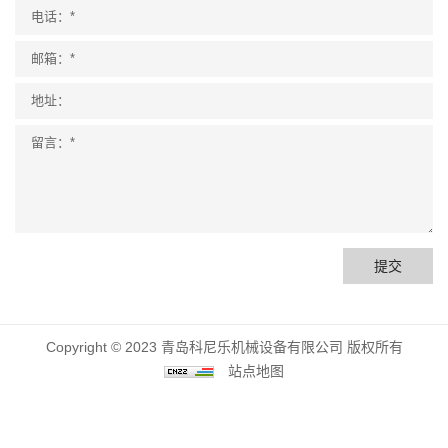
提交
Copyright © 2023 青岛科尼乐机械设备有限公司 版权所有
站点地图