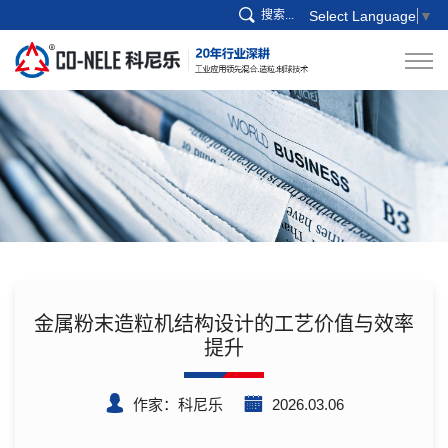
搜索...
Select Language
▼
金属粉末造粒机结构设计的工艺价值与效率
提升
作家：科尼乐
2026.03.06