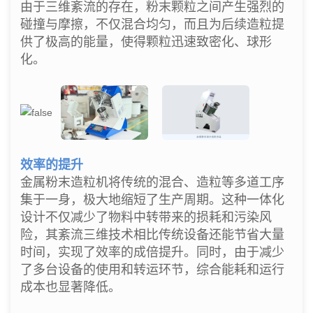
由于三维紊流的存在，粉末颗粒之间产生强烈的
碰撞与摩擦，不仅混合均匀，而且为后续造粒提
供了极高的能量，使得颗粒迅速致密化、球形
化。
效率的提升
金属粉末造粒机将传统的混合、造粒等多道工序
集于一身，极大地缩短了生产周期。这种一体化
设计不仅减少了物料中转带来的损耗和污染风
险，其紊流三维技术相比传统设备还能节省大量
时间，实现了效率的成倍提升。同时，由于减少
了多台设备的使用和转运环节，综合能耗和运行
成本也显著降低。