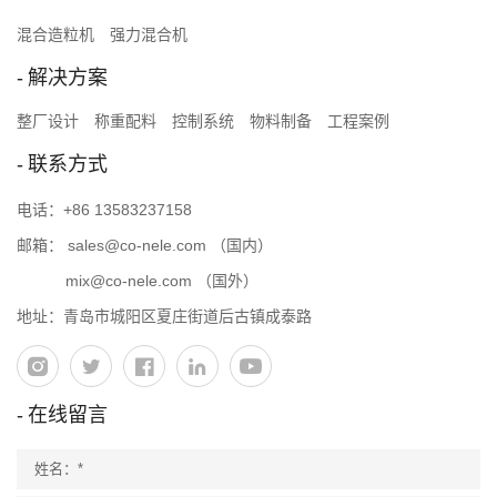
混合造粒机
强力混合机
解决方案
整厂设计
称重配料
控制系统
物料制备
工程案例
联系方式
电话：
+86 13583237158
邮箱：
sales@co-nele.com
（国内）
mix@co-nele.com
（国外）
地址：青岛市城阳区夏庄街道后古镇成泰路
在线留言