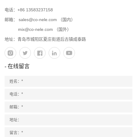
电话：
+86 13583237158
邮箱：
sales@co-nele.com
（国内）
mix@co-nele.com
（国外）
地址：青岛市城阳区夏庄街道后古镇成泰路
在线留言