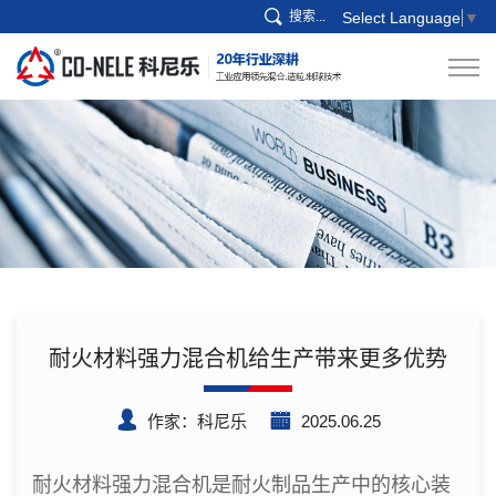
搜索...
Select Language
▼
耐火材料强力混合机给生产带来更多优势
作家：科尼乐
2025.06.25
耐火材料强力混合机是耐火制品生产中的核心装