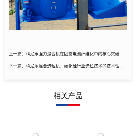
上一篇：科尼乐强力混合机在固态电池纤维化中的核心突破
下一篇：科尼乐混合造粒机：碳化硅行业造粒技术的技术性突
破
相关产品