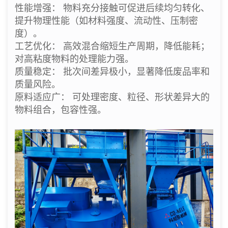
性能增强： 物料充分接触可促进后续均匀转化、
提升物理性能（如材料强度、流动性、压制密
度）。
工艺优化： 高效混合缩短生产周期，降低能耗；
对高粘度物料的处理能力强。
质量稳定： 批次间差异极小，显著降低废品率和
质量风险。
原料适应广： 可处理密度、粒径、形状差异大的
物料组合，包容性强。