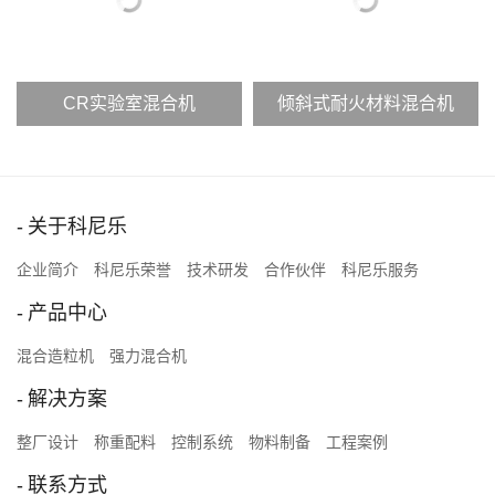
CR实验室混合机
倾斜式耐火材料混合机
关于科尼乐
企业简介
科尼乐荣誉
技术研发
合作伙伴
科尼乐服务
产品中心
混合造粒机
强力混合机
解决方案
整厂设计
称重配料
控制系统
物料制备
工程案例
联系方式